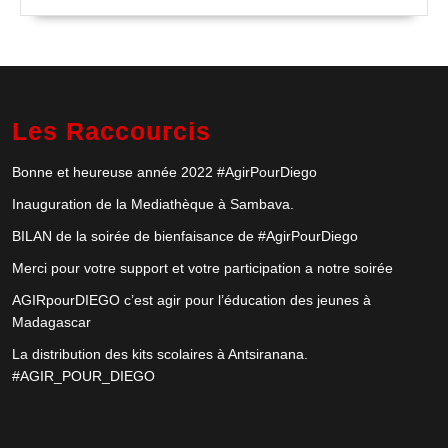
Les Raccourcis
Bonne et heureuse année 2022 #AgirPourDiego
Inauguration de la Mediathèque à Sambava.
BILAN de la soirée de bienfaisance de #AgirPourDiego
Merci pour votre support et votre participation a notre soirée
AGIRpourDIEGO c’est agir pour l’éducation des jeunes à
Madagascar
La distribution des kits scolaires à Antsiranana.
#AGIR_POUR_DIEGO