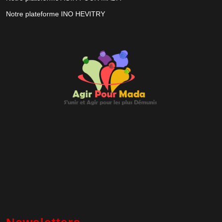
Notre plateforme INO HEVITRY