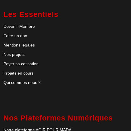
Les Essentiels
Devenir-Membre
Faire un don
Mentions légales
Nos projets
Payer sa cotisation
Projets en cours
Qui sommes nous ?
Nos Plateformes Numériques
Notre plateforme AGIR POUR MADA