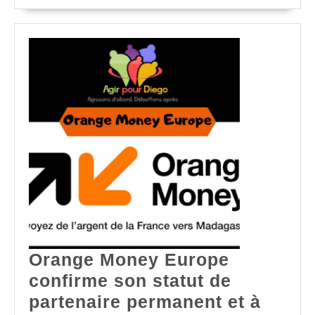
COMPLET
Orange Money Europe
confirme son statut de
partenaire permanent et à