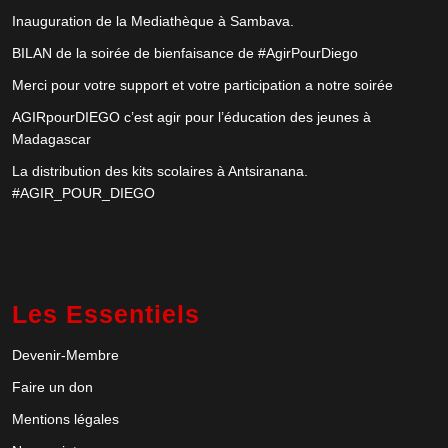
Inauguration de la Mediathèque à Sambava.
BILAN de la soirée de bienfaisance de #AgirPourDiego
Merci pour votre support et votre participation a notre soirée
AGIRpourDIEGO c’est agir pour l’éducation des jeunes à
Madagascar
La distribution des kits scolaires à Antsiranana.
#AGIR_POUR_DIEGO
Les Essentiels
Devenir-Membre
Faire un don
Mentions légales