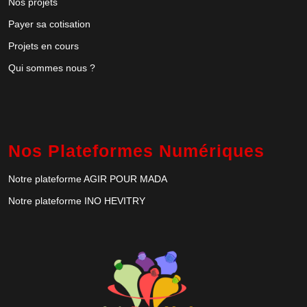
Nos projets
Payer sa cotisation
Projets en cours
Qui sommes nous ?
Nos Plateformes Numériques
Notre plateforme AGIR POUR MADA
Notre plateforme INO HEVITRY