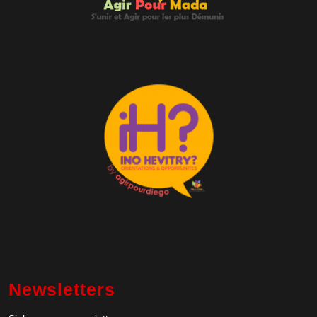
Newsletters